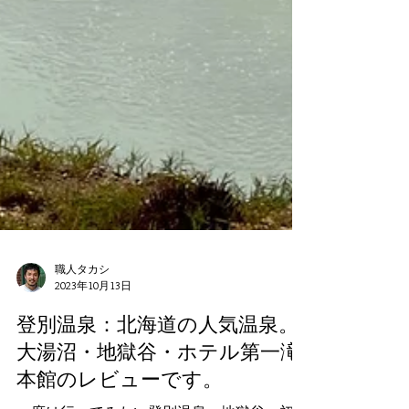
職人タカシ
2023年10月13日