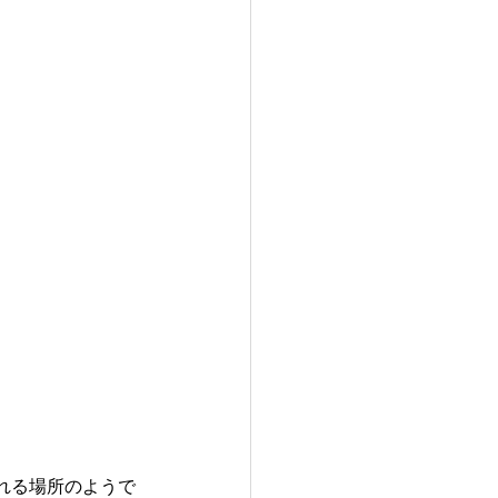
れる場所のようで