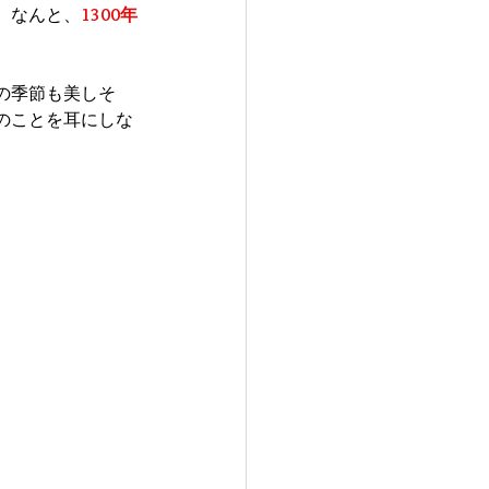
。なんと、
1300年
の季節も美しそ
のことを耳にしな