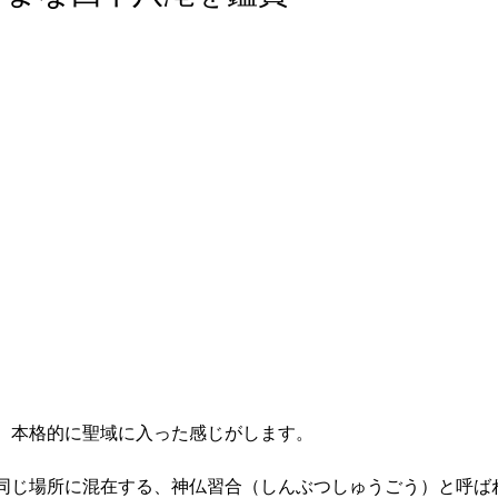
、本格的に聖域に入った感じがします。
同じ場所に混在する、神仏習合（しんぶつしゅうごう）と呼ば