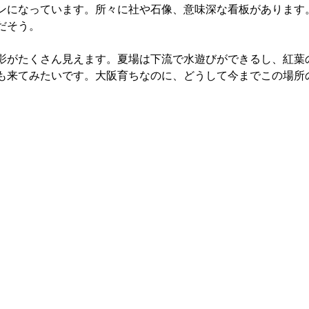
ンになっています。所々に社や石像、意味深な看板があります
だそう。
影がたくさん見えます。夏場は下流で水遊びができるし、紅葉
も来てみたいです。大阪育ちなのに、どうして今までこの場所