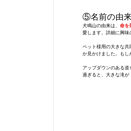
⑤名前の由
犬鳴山の由来は、
命を
愛します。詳細に興味
ペット様用の大きな共
か見かけました。もし
アップダウンのある道
過ぎると、大きな滝が