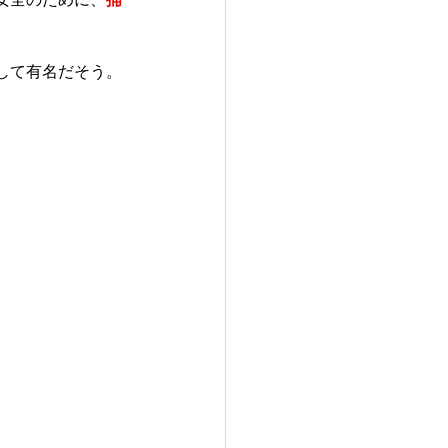
して有名だそう。