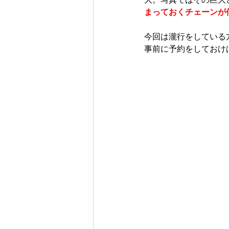
まっておくチェーンが
今回は瀧行をしている
事前に予約をしておけ