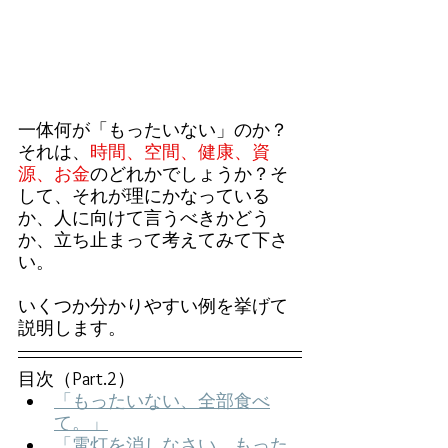
一体何が「もったいない」のか？
それは、
時間、空間、健康、資
源、お金
のどれかでしょうか？そ
して、それが理にかなっている
か、人に向けて言うべきかどう
か、立ち止まって考えてみて下さ
い。
いくつか分かりやすい例を挙げて
説明します。
目次（Part.2）
「もったいない、全部食べ
て。」
「電灯を消しなさい、もった