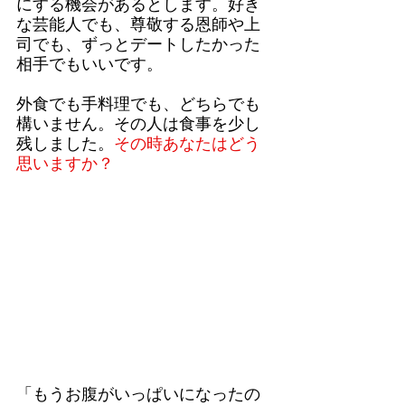
にする機会があるとします。好き
な芸能人でも、尊敬する恩師や上
司でも、ずっとデートしたかった
相手でもいいです。
外食でも手料理でも、どちらでも
構いません。その人は食事を少し
残しました。
その時あなたはどう
思いますか？
「もうお腹がいっぱいになったの