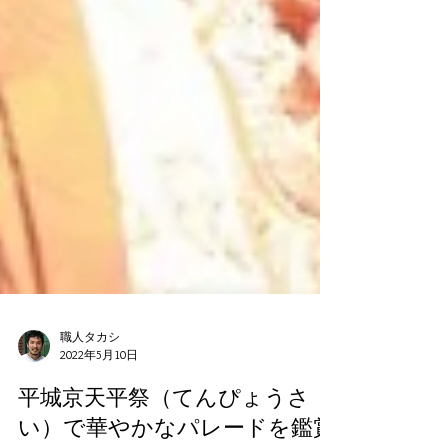
職人タカシ
2022年5月10日